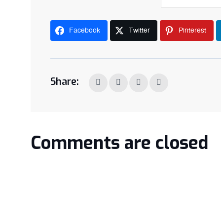
Facebook
Twitter
Pinterest
Share:
Comments are closed