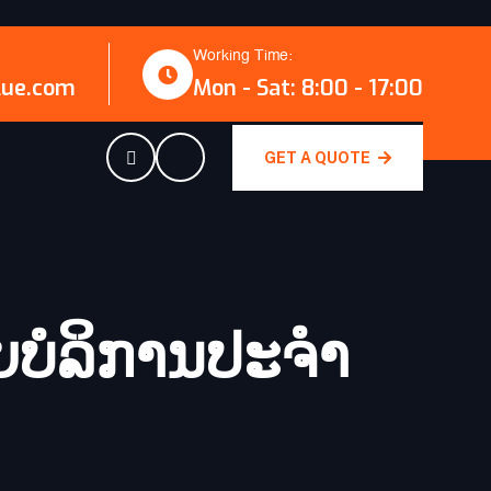
Working Time:
lue.com
Mon - Sat: 8:00 - 17:00
GET A QUOTE
ບໍລິການປະ​ຈຳ​