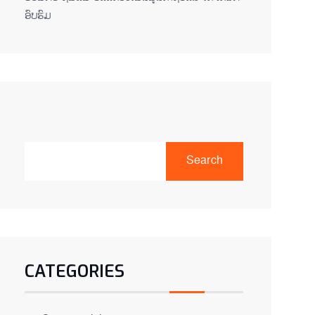
ອົບຮົມ
Search
CATEGORIES