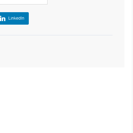
LinkedIn