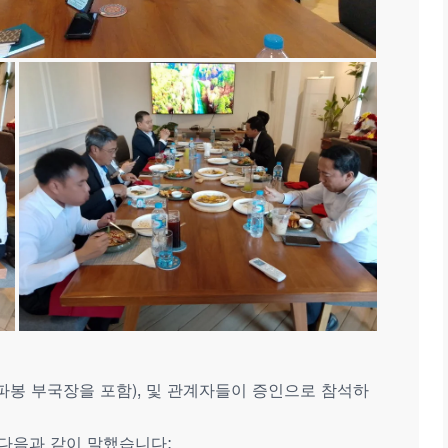
심파봉 부국장을 포함), 및 관계자들이 증인으로 참석하
는 다음과 같이 말했습니다: