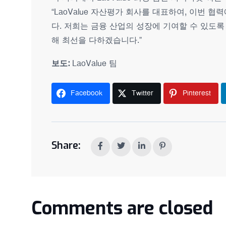
“LaoValue 자산평가 회사를 대표하여, 이번
다. 저희는 금융 산업의 성장에 기여할 수 있도
해 최선을 다하겠습니다.”
보도:
LaoValue 팀
Facebook
Twitter
Pinterest
Share:
Comments are closed