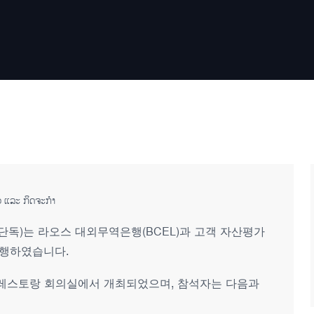
 ແລະ ກິດຈະກໍາ
한회사(단독)는 라오스 대외무역은행(BCEL)과 고객 자산평가
진행하였습니다.
m Lai 레스토랑 회의실에서 개최되었으며, 참석자는 다음과