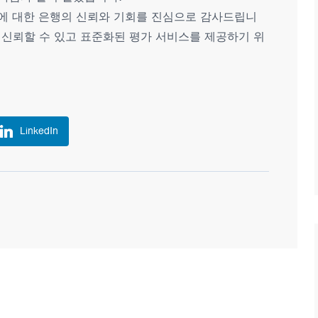
 협력에 대한 은행의 신뢰와 기회를 진심으로 감사드립니
록 신뢰할 수 있고 표준화된 평가 서비스를 제공하기 위
LinkedIn