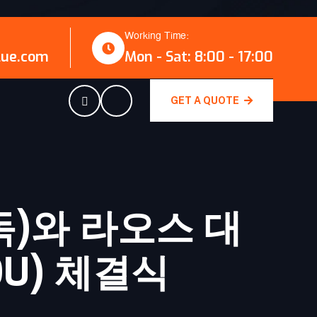
Working Time:
lue.com
Mon - Sat: 8:00 - 17:00
GET A QUOTE
독)와 라오스 대
OU) 체결식