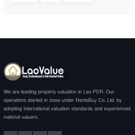
We are leading property valuation in Lao PDR. Our
operations started in 2008 under RentsBuy Co. Ltd. by
adopting international valuation standards and experienced
national valuers.