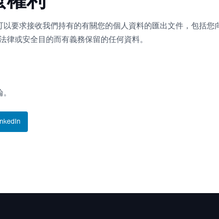
麼權利
可以要求接收我們持有的有關您的個人資料的匯出文件，包括您
法律或安全目的而有義務保留的任何資料。
論。
inkedIn