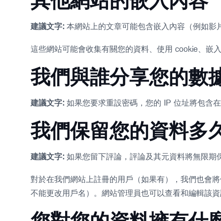
其他網站的嵌入內容
建議文字:
本網站上的文章可能包含嵌入內容（例如影
這些網站可能會收集有關您的資料、使用 cookie
我們與誰分享您的數
建議文字:
如果您要求重設密碼，您的 IP 位址將包含
我們保留您的資料多
建議文字:
如果您留下評論，評論及其元資料將無限期
對於在我們網站上註冊的用戶（如果有），我們也會將
不能更改用戶名）。網站管理員也可以查看和編輯該資