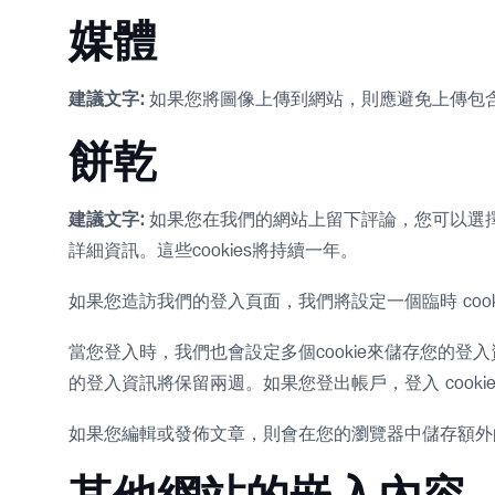
媒體
建議文字:
如果您將圖像上傳到網站，則應避免上傳包含嵌
餅乾
建議文字:
如果您在我們的網站上留下評論，您可以選擇
詳細資訊。這些cookies將持續一年。
如果您造訪我們的登入頁面，我們將設定一個臨時 cookie
當您登入時，我們也會設定多個cookie來儲存您的登入資
的登入資訊將保留兩週。如果您登出帳戶，登入 cooki
如果您編輯或發佈文章，則會在您的瀏覽器中儲存額外的 co