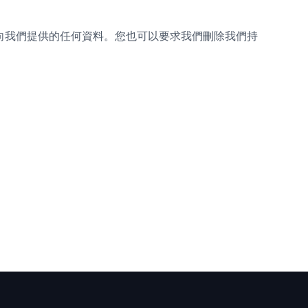
向我們提供的任何資料。您也可以要求我們刪除我們持