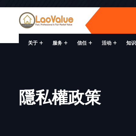
关于
服务
信任
活动
知识
隱私權政策