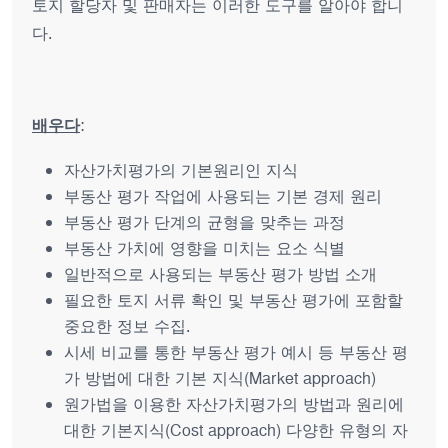
토지 할당자 및 판매자는 이러한 도구를 알아야 합니
다.
배우다
:
자산가치평가의 기본원리인 지식
부동산 평가 작업에 사용되는 기본 경제 원리
부동산 평가 단계의 균형을 맞추는 과정
부동산 가치에 영향을 미치는 요소 식별
일반적으로 사용되는 부동산 평가 방법 소개
필요한 토지 서류 확인 및 부동산 평가에 포함할
중요한 정보 수집.
시세 비교를 통한 부동산 평가 예시 등 부동산 평
가 방법에 대한 기본 지식(Market approach)
원가법을 이용한 자산가치평가의 방법과 원리에
대한 기본지식(Cost approach) 다양한 유형의 자