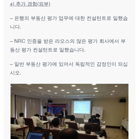
4) 추가 경험(외부)
– 은행의 부동산 평가 업무에 대한 컨설턴트로 일했습
니다.
– NRC 인증을 받은 라오스의 많은 평가 회사에서 부
동산 평가 컨설턴트로 일했습니다.
– 일반 부동산 평가에 있어서 독립적인 감정인이 되십
시오.