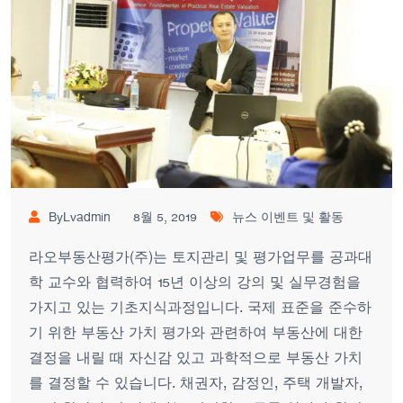
ByLvadmin
8월 5, 2019
뉴스 이벤트 및 활동
라오부동산평가(주)는 토지관리 및 평가업무를 공과대
학 교수와 협력하여 15년 이상의 강의 및 실무경험을
가지고 있는 기초지식과정입니다. 국제 표준을 준수하
기 위한 부동산 가치 평가와 관련하여 부동산에 대한
결정을 내릴 때 자신감 있고 과학적으로 부동산 가치
를 결정할 수 있습니다. 채권자, 감정인, 주택 개발자,