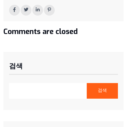
Comments are closed
검색
검색