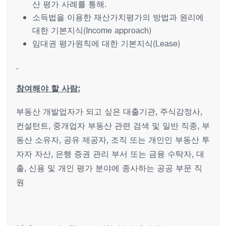
산 평가 사례를 통해.
소득법을 이용한 재산가치평가의 방법과 원리에
대한 기본지식(Income approach)
임대권 평가원칙에 대한 기본지식(Lease)
참여해야 할 사람:
부동산 개발업자가 되고 싶은 대출기관, 주식감정사,
컨설턴트, 중개업자 부동산 관련 검색 및 일반 직종, 부
동산 소유자, 공유 제공자, 조직 또는 개인인 부동산 투
자자 자산, 은행 증권 관리 부서 또는 금융 수탁자, 대
출, 신용 및 개인 평가 분야에 종사하는 공공 부문 직
원