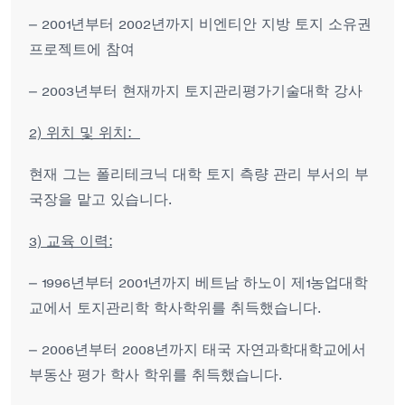
– 2001년부터 2002년까지 비엔티안 지방 토지 소유권
프로젝트에 참여
– 2003년부터 현재까지 토지관리평가기술대학 강사
2) 위치 및 위치:
현재 그는 폴리테크닉 대학 토지 측량 관리 부서의 부
국장을 맡고 있습니다.
3) 교육 이력:
– 1996년부터 2001년까지 베트남 하노이 제1농업대학
교에서 토지관리학 학사학위를 취득했습니다.
– 2006년부터 2008년까지 태국 자연과학대학교에서
부동산 평가 학사 학위를 취득했습니다.