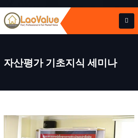
자산평가 기초지식 세미나