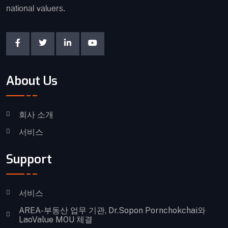
national valuers.
About Us
회사 소개
서비스
Support
서비스
AREA-부동산 업무 기관, Dr.Sopon Pornchokchai와
LaoValue MOU 체결