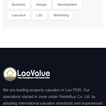
Business
Design
Development
Laovalue
LSC
Marketing
We are leading property valuation in Lao PDR. Our
operations started in 2008 under RentsBuy Co. Ltd. by
adopting international valuation standards and experienced