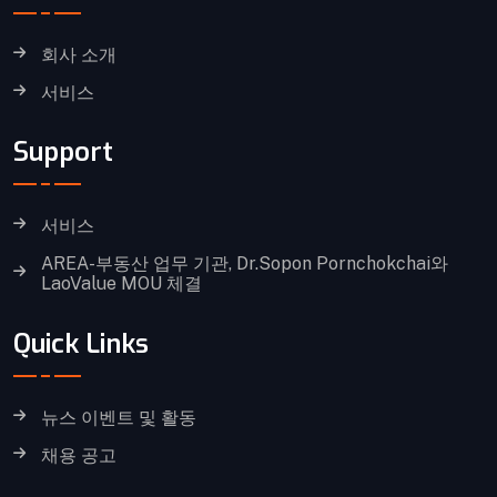
회사 소개
서비스
Support
서비스
AREA-부동산 업무 기관, Dr.Sopon Pornchokchai와
LaoValue MOU 체결
Quick Links
뉴스 이벤트 및 활동
채용 공고