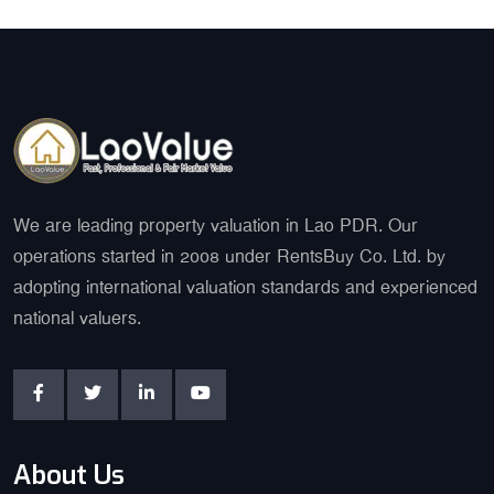
We are leading property valuation in Lao PDR. Our
operations started in 2008 under RentsBuy Co. Ltd. by
adopting international valuation standards and experienced
national valuers.
About Us