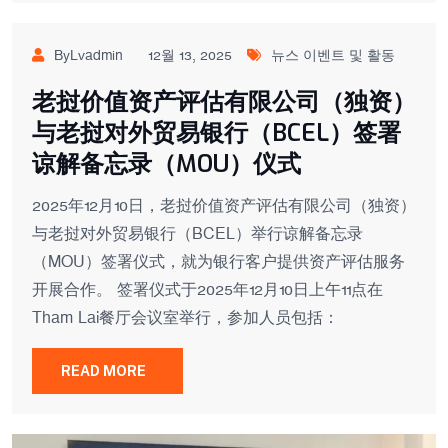
ByLvadmin
12월 13, 2025
뉴스 이벤트 및 활동
老挝价值资产评估有限公司（独资）
与老挝对外贸易银行（BCEL）签署
谅解备忘录（MOU）仪式
2025年12月10日，老挝价值资产评估有限公司（独资）
与老挝对外贸易银行（BCEL）举行谅解备忘录
（MOU）签署仪式，就为银行客户提供资产评估服务
开展合作。 签署仪式于2025年12月10日上午11点在
Tham Lai餐厅会议室举行，参加人员包括：
READ MORE