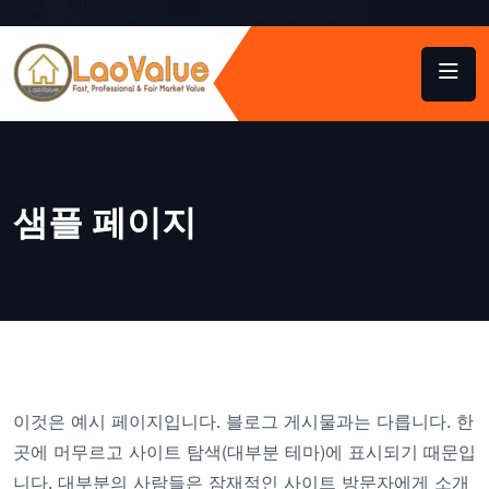
샘플 페이지
이것은 예시 페이지입니다. 블로그 게시물과는 다릅니다. 한
곳에 머무르고 사이트 탐색(대부분 테마)에 표시되기 때문입
니다. 대부분의 사람들은 잠재적인 사이트 방문자에게 소개