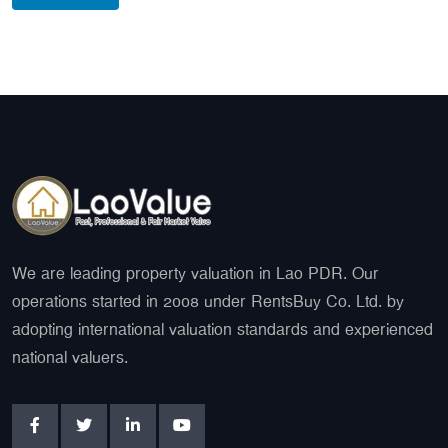
We are leading property valuation in Lao PDR. Our
operations started in 2008 under RentsBuy Co. Ltd. by
adopting international valuation standards and experienced
national valuers.