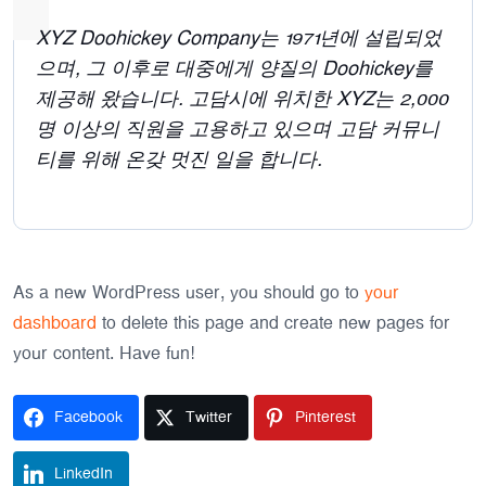
XYZ Doohickey Company는 1971년에 설립되었
으며, 그 이후로 대중에게 양질의 Doohickey를
제공해 왔습니다. 고담시에 위치한 XYZ는 2,000
명 이상의 직원을 고용하고 있으며 고담 커뮤니
티를 위해 온갖 멋진 일을 합니다.
As a new WordPress user, you should go to
your
dashboard
to delete this page and create new pages for
your content. Have fun!
Facebook
Twitter
Pinterest
LinkedIn