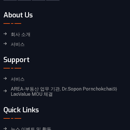
About Us
회사 소개
서비스
Support
서비스
AREA-부동산 업무 기관, Dr.Sopon Pornchokchai와
LaoValue MOU 체결
Quick Links
뉴스 이벤트 및 활동