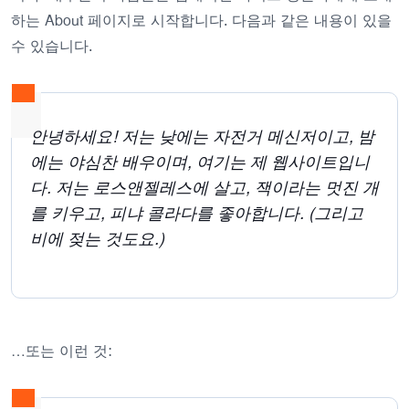
하는 About 페이지로 시작합니다. 다음과 같은 내용이 있을
수 있습니다.
안녕하세요! 저는 낮에는 자전거 메신저이고, 밤
에는 야심찬 배우이며, 여기는 제 웹사이트입니
다. 저는 로스앤젤레스에 살고, 잭이라는 멋진 개
를 키우고, 피냐 콜라다를 좋아합니다. (그리고
비에 젖는 것도요.)
…또는 이런 것: