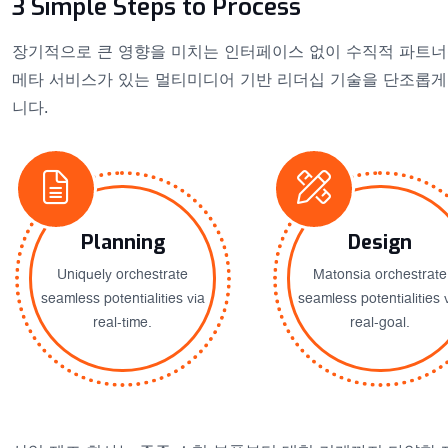
3 Simple Steps to Process
장기적으로 큰 영향을 미치는 인터페이스 없이 수직적 파트너
메타 서비스가 있는 멀티미디어 기반 리더십 기술을 단조롭게
니다.
Planning
Design
Uniquely orchestrate
Matonsia orchestrate
seamless potentialities via
seamless potentialities 
real-time.
real-goal.