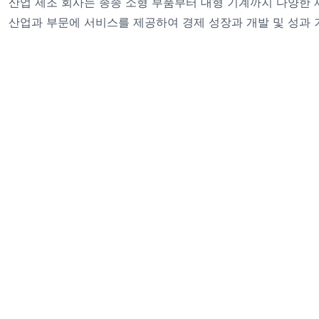
산업 제조 회사는 종종 소형 부품부터 대형 기계까지 다양한 
산업과 부문에 서비스를 제공하여 경제 성장과 개발 및 성과 