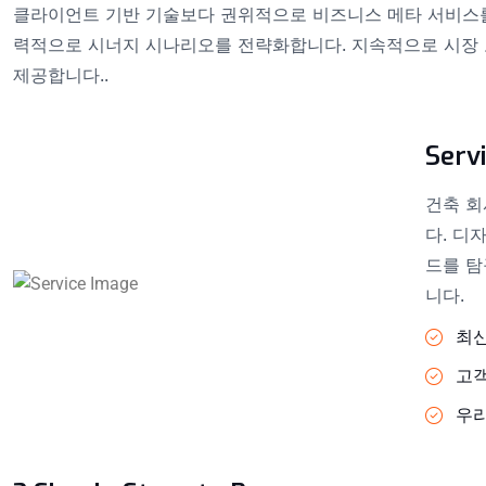
클라이언트 기반 기술보다 권위적으로 비즈니스 메타 서비스를
력적으로 시너지 시나리오를 전략화합니다. 지속적으로 시장 
제공합니다..
Servi
건축 회
다. 디
드를 탐
니다.
최
고객
우리