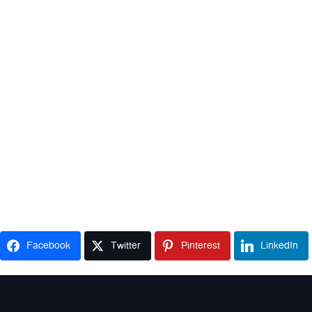
Facebook
Twitter
Pinterest
LinkedIn