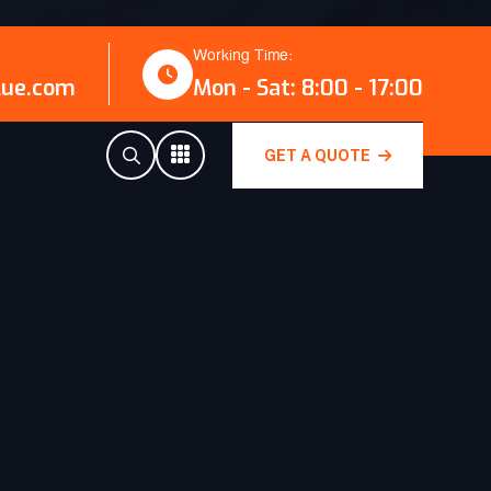
Working Time:
lue.com
Mon - Sat: 8:00 - 17:00
GET A QUOTE