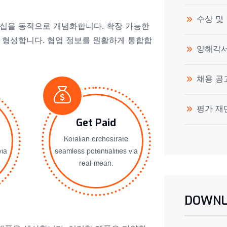
수상 및
십을 동적으로 개념화합니다. 확장 가능한
 형성합니다. 협업 정보를 원활하게 통합합
양해각
채용 공
평가 재
Get Paid
Kotalian orchestrate
via
seamless potentialities via
real-mean.
DOWNL