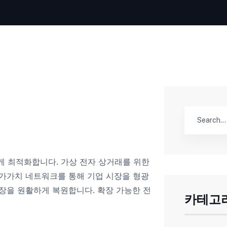
 최적화합니다. 가상 전자 상거래를 위한
부가가치 네트워크를 통해 기업 시장을 형광
시장을 원활하게 복원합니다. 확장 가능한 전
카테고