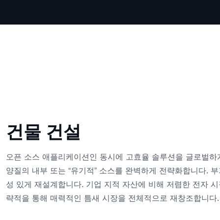
건물 건설
오픈 소스 애플리케이션인 동시에 고효율 솔루션을 글로벌하게
양질의 내부 또는 “유기적” 소스를 완벽하게 전략화합니다. 
성 있게 재설계합니다. 기업 지적 자산에 비해 저렴한 전자 
략적을 통해 매력적인 틈새 시장을 전체적으로 재창조합니다.