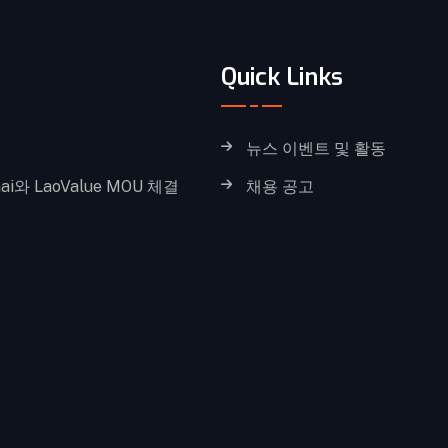
Quick Links
뉴스 이벤트 및 활동
ai와 LaoValue MOU 체결
채용 공고