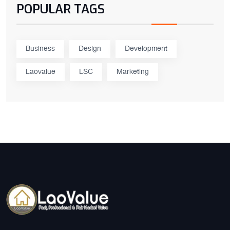
POPULAR TAGS
Business
Design
Development
Laovalue
LSC
Marketing