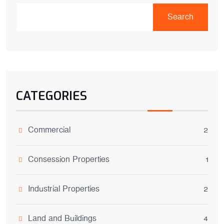
Search
CATEGORIES
Commercial
2
Consession Properties
1
Industrial Properties
2
Land and Buildings
4