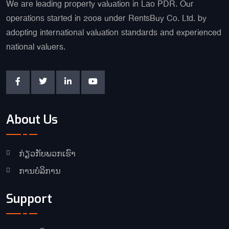
We are leading property valuation in Lao PDR. Our
operations started in 2008 under RentsBuy Co. Ltd. by
adopting international valuation standards and experienced
national valuers.
About Us
ກ່ຽວກັບພວກເຮົາ
ການບໍລິການ
Support