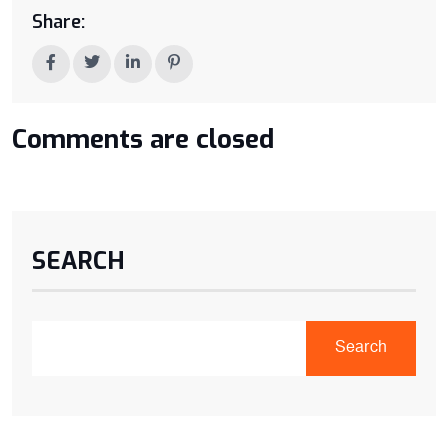
Share:
Comments are closed
SEARCH
Search