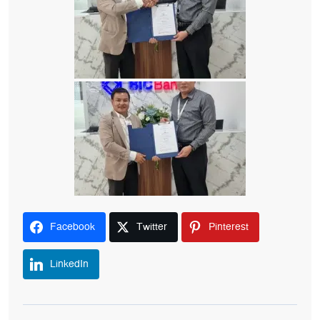
Facebook
Twitter
Pinterest
LinkedIn