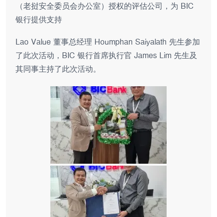
（老挝安全委员会办公室）授权的评估公司，为 BIC
银行提供支持
Lao Value 董事总经理 Houmphan Saiyalath 先生参加
了此次活动，BIC 银行首席执行官 James Lim 先生及
其同事主持了此次活动。