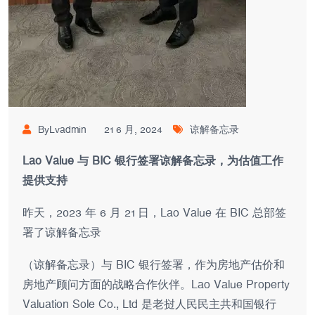
ByLvadmin
21 6 月, 2024
谅解备忘录
Lao Value 与 BIC 银行签署谅解备忘录，为估值工作
提供支持
昨天，2023 年 6 月 21 日，Lao Value 在 BIC 总部签
署了谅解备忘录
（谅解备忘录）与 BIC 银行签署，作为房地产估价和
房地产顾问方面的战略合作伙伴。Lao Value Property
Valuation Sole Co., Ltd 是老挝人民民主共和国银行