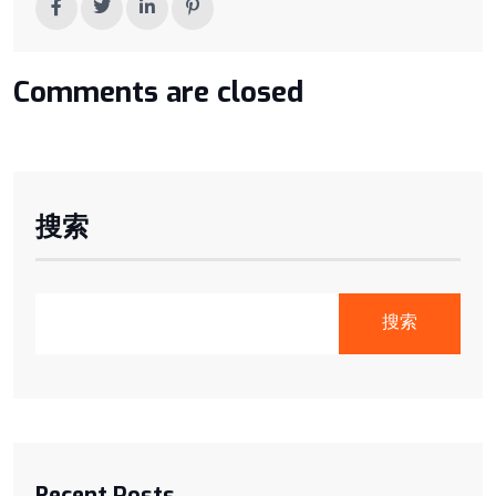
Comments are closed
搜索
搜索
Recent Posts