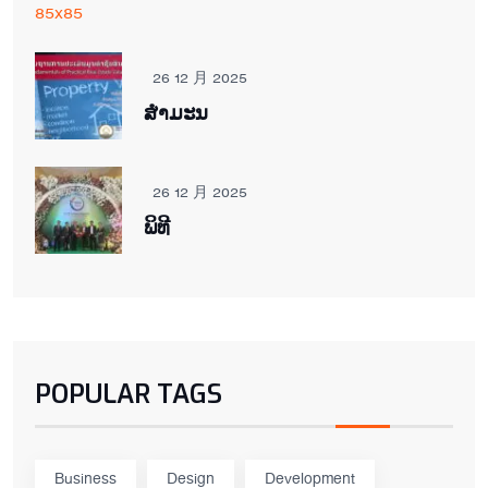
26 12 月 2025
ສຳມະນ
26 12 月 2025
ພິ​ທີ
POPULAR TAGS
Business
Design
Development