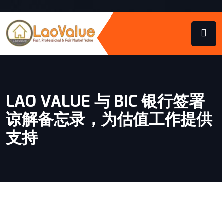
LAO VALUE 与 BIC 银行签署
谅解备忘录，为估值工作提供
支持