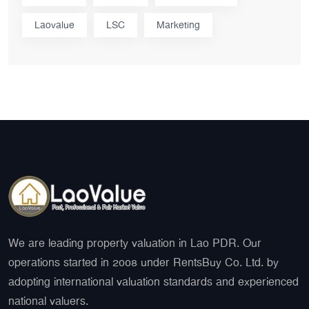
Laovalue
LSC
Marketing
We are leading property valuation in Lao PDR. Our
operations started in 2008 under RentsBuy Co. Ltd. by
adopting international valuation standards and experienced
national valuers.