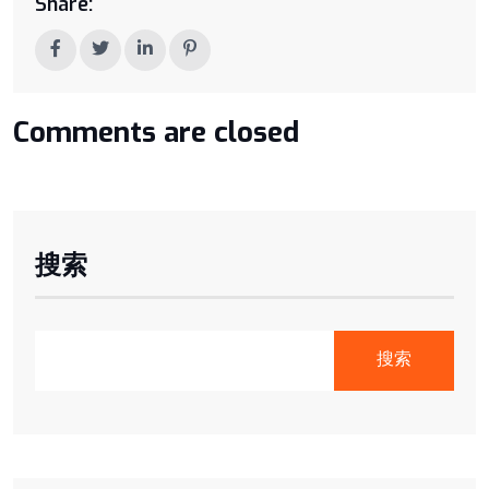
Share:
Comments are closed
搜索
搜索