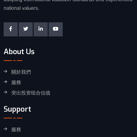
national valuers.
About Us
關於我們
服務
突出投资组合估值
Support
服務