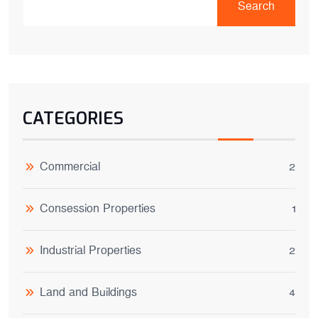
Search
CATEGORIES
Commercial
2
Consession Properties
1
Industrial Properties
2
Land and Buildings
4