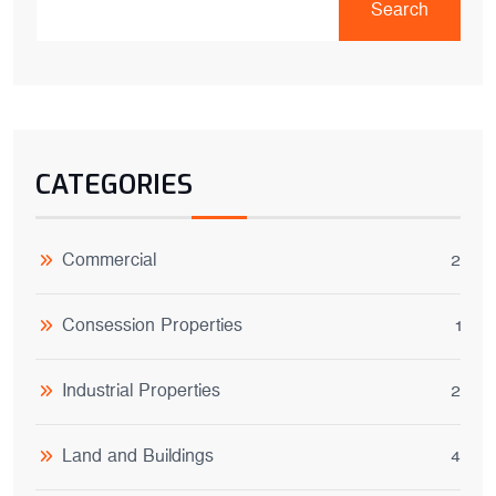
Search
CATEGORIES
Commercial
2
Consession Properties
1
Industrial Properties
2
Land and Buildings
4