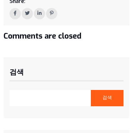
Share:
Comments are closed
검색
검색