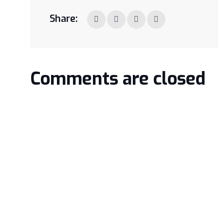
Share:
Comments are closed