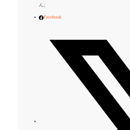
ん。
Facebook