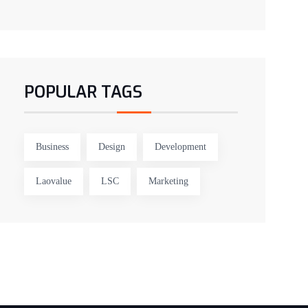
POPULAR TAGS
Business
Design
Development
Laovalue
LSC
Marketing