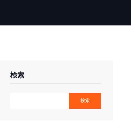
検索
検索