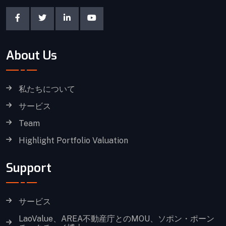
About Us
私たちについて
サービス
Team
Highlight Portfolio Valuation
Support
サービス
LaoValue、AREA不動産庁とのMOU、ソポン・ポーン