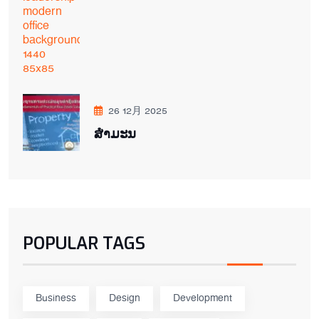
26 12月 2025
ສຳມະນ
POPULAR TAGS
Business
Design
Development