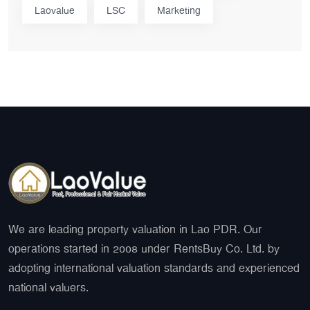
Laovalue
LSC
Marketing
We are leading property valuation in Lao PDR. Our
operations started in 2008 under RentsBuy Co. Ltd. by
adopting international valuation standards and experienced
national valuers.