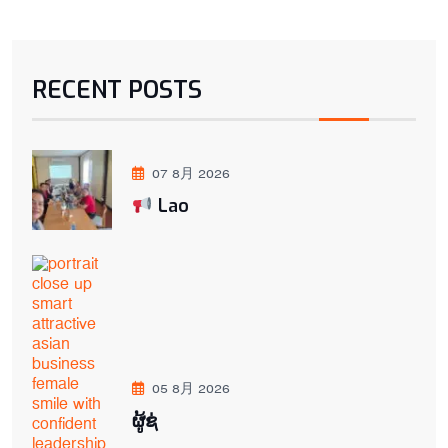
RECENT POSTS
07 8月 2026
Lao
05 8月 2026
ຜູ້ຊ່