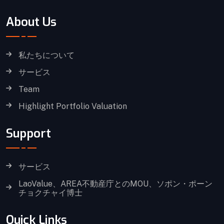
About Us
私たちについて
サービス
Team
Highlight Portfolio Valuation
Support
サービス
LaoValue、AREA不動産庁とのMOU、ソポン・ポーン
チョクチャイ博士
Quick Links