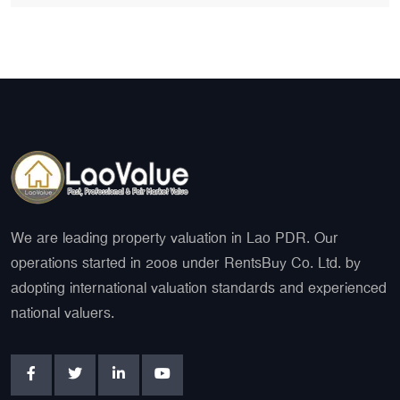
We are leading property valuation in Lao PDR. Our
operations started in 2008 under RentsBuy Co. Ltd. by
adopting international valuation standards and experienced
national valuers.