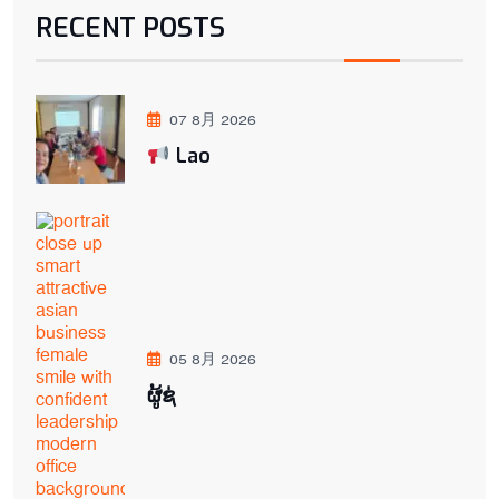
RECENT POSTS
07 8月 2026
Lao
05 8月 2026
ຜູ້ຊ່