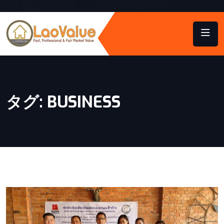
タグ:
BUSINESS