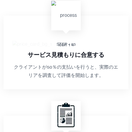
STEP - 03
サービス見積もりに合意する
クライアントが50％の支払いを行うと、実際のエ
リアを調査して評価を開始します。