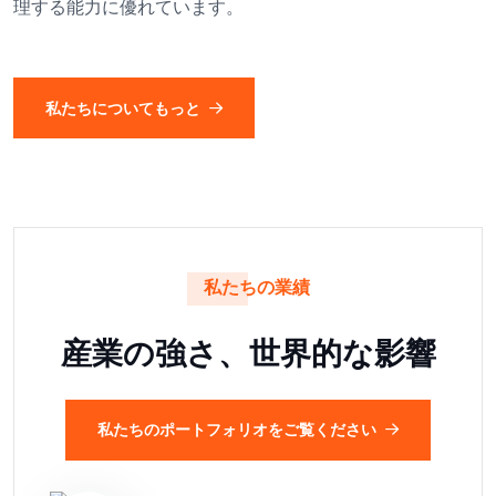
理する能力に優れています。
私たちについてもっと
私たちの業績
産業の強さ、世界的な影響
私たちのポートフォリオをご覧ください