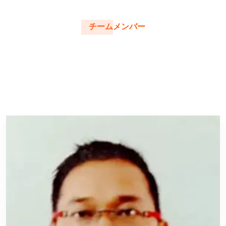
チームメンバー
私たちのトップマネジメントチ
ーム