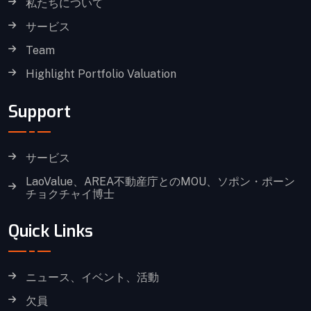
私たちについて
サービス
Team
Highlight Portfolio Valuation
Support
サービス
LaoValue、AREA不動産庁とのMOU、ソポン・ポーン
チョクチャイ博士
Quick Links
ニュース、イベント、活動
欠員