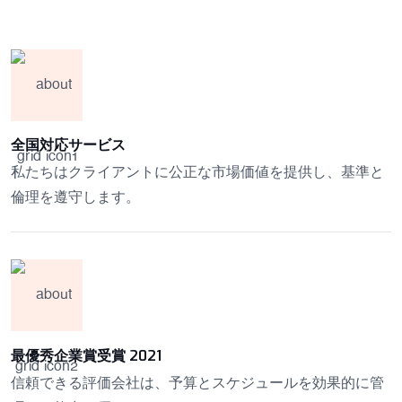
全国対応サービス
私たちはクライアントに公正な市場価値を提供し、基準と
倫理を遵守します。
最優秀企業賞受賞 2021
信頼できる評価会社は、予算とスケジュールを効果的に管