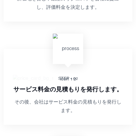
し、評価料金を決定します。
STEP - 02
サービス料金の見積もりを発行します。
その後、会社はサービス料金の見積もりを発行し
ます。