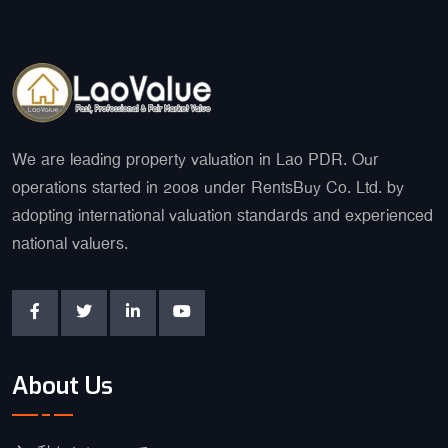
We are leading property valuation in Lao PDR. Our
operations started in 2008 under RentsBuy Co. Ltd. by
adopting international valuation standards and experienced
national valuers.
About Us