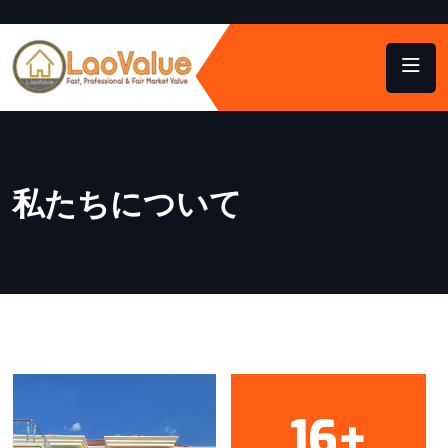
私たちについて
16
+