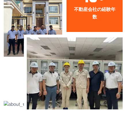
不動産会社の経験年
数