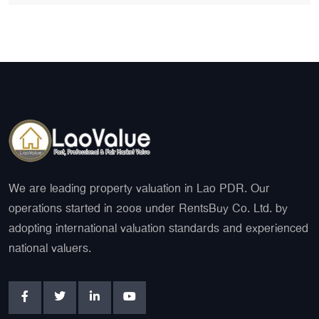
We are leading property valuation in Lao PDR. Our
operations started in 2008 under RentsBuy Co. Ltd. by
adopting international valuation standards and experienced
national valuers.