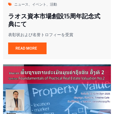
ニュース、イベント、活動
ラオス資本市場創設15周年記念式
典にて
表彰状および名誉トロフィーを受賞
READ MORE