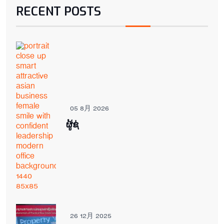
RECENT POSTS
05 8月 2026
ຜູ້ຊ່
26 12月 2025