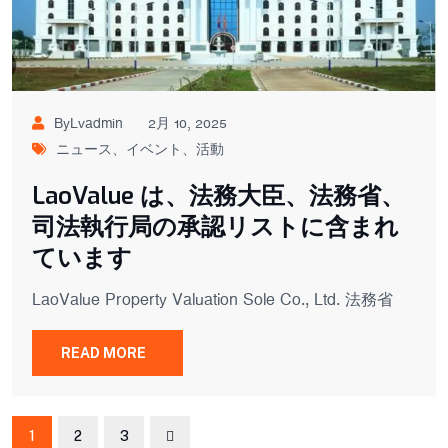
ByLvadmin
2月 10, 2025
ニュース、イベント、活動
LaoValue は、法務大臣、法務省、
司法執行局の承認リストに含まれ
ています
LaoValue Property Valuation Sole Co., Ltd. 法務省
READ MORE
1
2
3