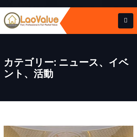
カテゴリー:
ニュース、イベ
ント、活動