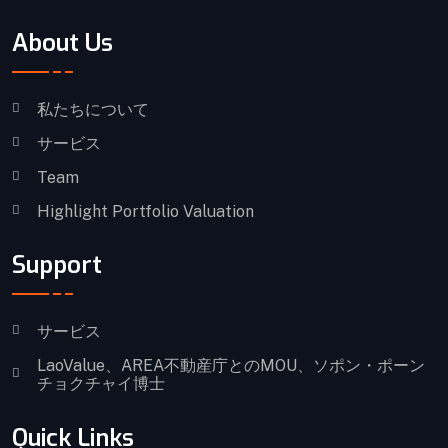
About Us
私たちについて
サービス
Team
Highlight Portfolio Valuation
Support
サービス
LaoValue、AREA不動産庁とのMOU、ソポン・ポーン
チョクチャイ博士
Quick Links