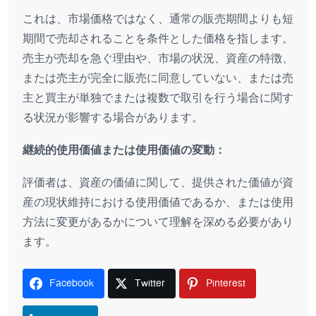
これは、市場価格ではなく、通常の販売期間よりも短
期間で売却されることを条件とした価格を指します。
売主が売却を急ぐ理由や、市場の状況、資産の特徴、
または売主が完全に販売に同意していない、または売
主と買主が単独でまたは複数で取引を行う場合に関す
る状況が影響する場合があります。
継続的使用価値または使用価値の変動：
評価者は、資産の価値に関して、提供された価値が資
産の現状維持における使用価値であるか、または使用
方法に変更があるかについて理解を深める必要があり
ます。
Facebook
Twitter
Pinterest