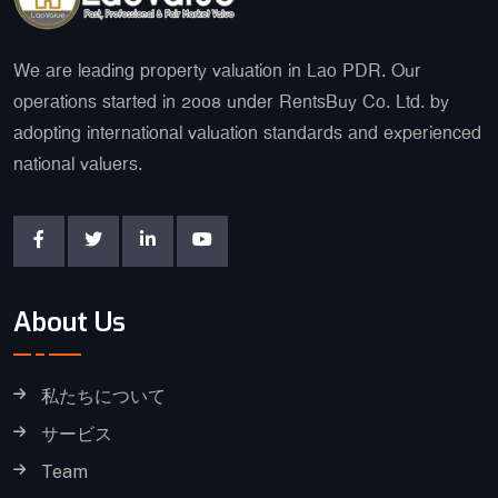
We are leading property valuation in Lao PDR. Our
operations started in 2008 under RentsBuy Co. Ltd. by
adopting international valuation standards and experienced
national valuers.
About Us
私たちについて
サービス
Team