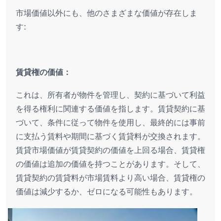
市場価値以外にも、他のさまざまな価値が存在しま
す:
賃貸権の価値：
これは、所有者が物件を管理し、契約に基づいて利益
を得る権利に関連する価値を指します。賃貸契約に基
づいて、条件に従って物件を使用し、最終的には事前
に支払う賃料や期間に基づく賃貸料が交換されます。
賃貸市場価値が賃貸契約の価値を上回る場合、賃貸権
の価値は追加の価値を持つことがあります。そして、
賃貸契約の賃貸料が市場賃料より高い場合、賃貸権の
価値は減少するか、ゼロになる可能性もあります。