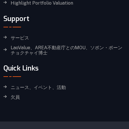
Highlight Portfolio Valuation
Support
サービス
LaoValue、AREA不動産庁とのMOU、ソポン・ポーン
チョクチャイ博士
Quick Links
ニュース、イベント、活動
欠員