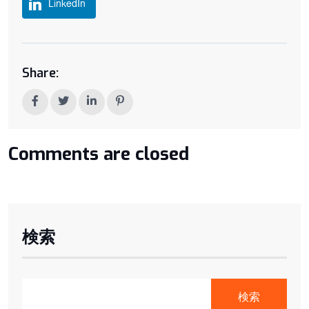
LinkedIn
Share:
Comments are closed
検索
検索