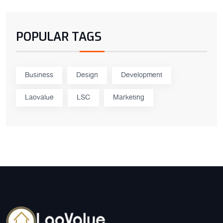
POPULAR TAGS
Business
Design
Development
Laovalue
LSC
Marketing