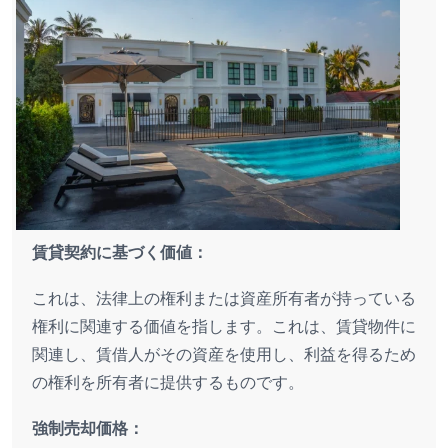
賃貸契約に基づく価値：
これは、法律上の権利または資産所有者が持っている
権利に関連する価値を指します。これは、賃貸物件に
関連し、賃借人がその資産を使用し、利益を得るため
の権利を所有者に提供するものです。
強制売却価格：