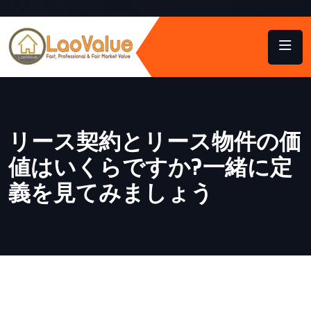
リース契約とリース物件の価
値はいくらですか?一緒に定
義を見てみましょう