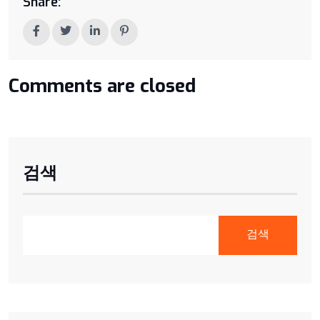
Share:
Comments are closed
검색
검색