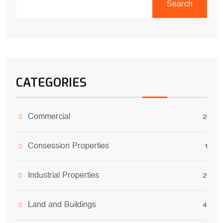
Search
CATEGORIES
Commercial
2
Consession Properties
1
Industrial Properties
2
Land and Buildings
4