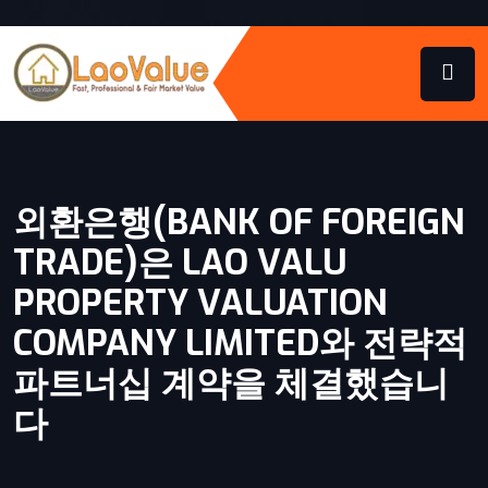
외환은행(BANK OF FOREIGN
TRADE)은 LAO VALU
PROPERTY VALUATION
COMPANY LIMITED와 전략적
파트너십 계약을 체결했습니
다