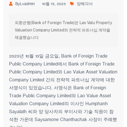
ByLvadmin
10월 13, 2023
양해각서
외환은행(Bank of Foreign Trade)은 Lao Valu Property 
Valuation Company Limited와 전략적 파트너십 계약을 
체결했습니다
2023년 10월 13일 금요일, Bank of Foreign Trade
Public Company Limited에서 Bank of Foreign Trade
Public Company Limited와 Lao Value Asset Valuation
Company Limited 간의 전략적 파트너십 계약에 대한
서명식이 있었습니다. 서명식은 Bank of Foreign
Trade Public Company Limited와 Lao Value Asset
Valuation Company Limited의 이사인 Humphanh
Sayalath 씨와 양 당사자의 부이사와 기술 직원이 참
석한 가운데 Saysamone Chanthachak 사장이 주례했