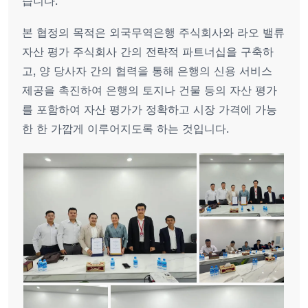
습니다.
본 협정의 목적은 외국무역은행 주식회사와 라오 밸류
자산 평가 주식회사 간의 전략적 파트너십을 구축하
고, 양 당사자 간의 협력을 통해 은행의 신용 서비스
제공을 촉진하여 은행의 토지나 건물 등의 자산 평가
를 포함하여 자산 평가가 정확하고 시장 가격에 가능
한 한 가깝게 이루어지도록 하는 것입니다.