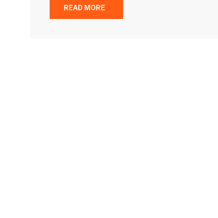
READ MORE