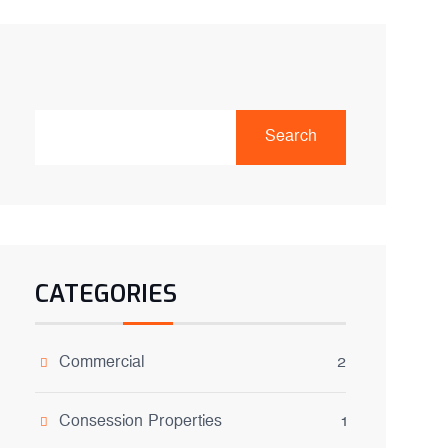
Search
CATEGORIES
Commercial
2
Consession Properties
1