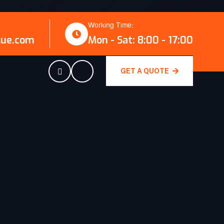
Working Time:
lue.com
Mon - Sat: 8:00 - 17:00
GET A QUOTE