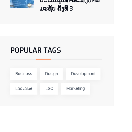
ປະເມີນມູນຄ່າອະສັງຫາລິ
ມະຊັບ ຄັ້ງທີ 3
POPULAR TAGS
Business
Design
Development
Laovalue
LSC
Marketing