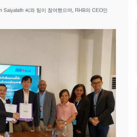
n Saiyalath 씨와 팀이 참여했으며, RHB의 CEO인