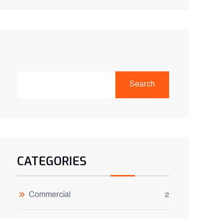
Search
CATEGORIES
Commercial
2