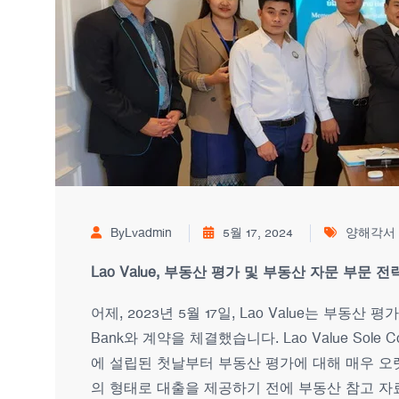
ByLvadmin
5월 17, 2024
양해각서
Lao Value, 부동산 평가 및 부동산 자문 부문 
어제, 2023년 5월 17일, Lao Value는 부동
Bank와 계약을 체결했습니다. Lao Value Sole Co.
에 설립된 첫날부터 부동산 평가에 대해 매우 오랫
의 형태로 대출을 제공하기 전에 부동산 참고 자