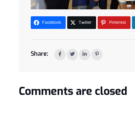
Facebook
Twitter
Pinterest
Share:
Comments are closed