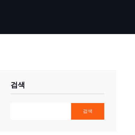
검색
검색