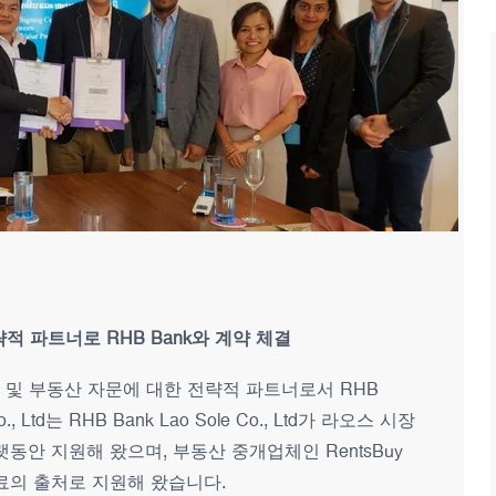
전략적 파트너로 RHB Bank와 계약 체결
산 평가 및 부동산 자문에 대한 전략적 파트너로서 RHB
, Ltd는 RHB Bank Lao Sole Co., Ltd가 라오스 시장
동안 지원해 왔으며, 부동산 중개업체인 RentsBuy
료의 출처로 지원해 왔습니다.