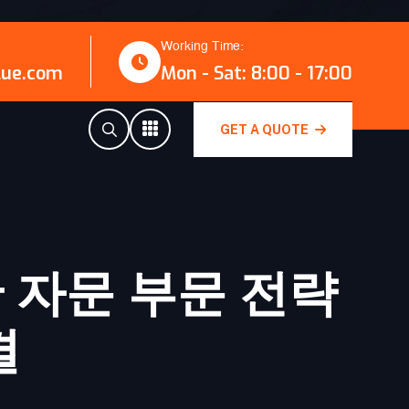
Working Time:
lue.com
Mon - Sat: 8:00 - 17:00
GET A QUOTE
산 자문 부문 전략
결