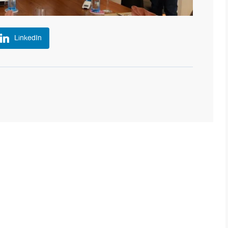
LinkedIn