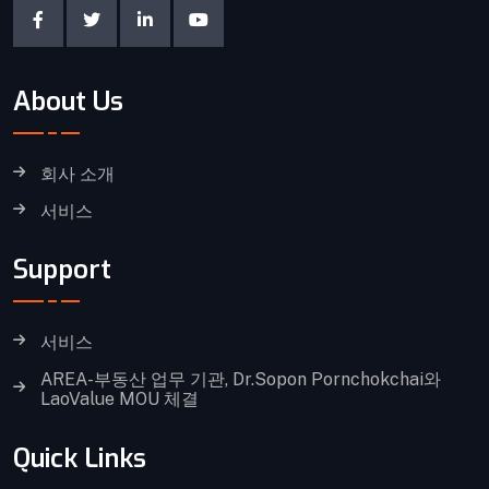
About Us
회사 소개
서비스
Support
서비스
AREA-부동산 업무 기관, Dr.Sopon Pornchokchai와
LaoValue MOU 체결
Quick Links