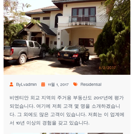
ByLvadmin
11월 1, 2017
Residential
비엔티안 외교 지역의 주거용 부동산도 2017년에 평가
되었습니다. 여기에 저희 고객 몇 명을 소개하겠습니
다. 그 외에도 많은 고객이 있습니다. 저희는 이 업계에
서 10년 이상의 경험을 갖고 있습니다.