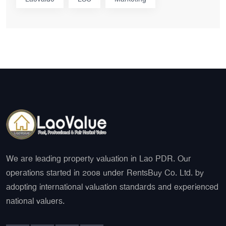
We are leading property valuation in Lao PDR. Our
operations started in 2008 under RentsBuy Co. Ltd. by
adopting international valuation standards and experienced
national valuers.