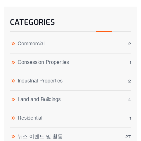
CATEGORIES
Commercial
2
Consession Properties
1
Industrial Properties
2
Land and Buildings
4
Residential
1
뉴스 이벤트 및 활동
27