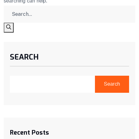
searching can help.
SEARCH
Search
Recent Posts