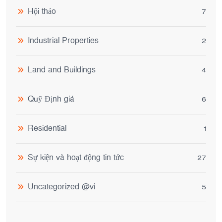
Hội thảo
7
Industrial Properties
2
Land and Buildings
4
Quỹ Định giá
6
Residential
1
Sự kiện và hoạt động tin tức
27
Uncategorized @vi
5