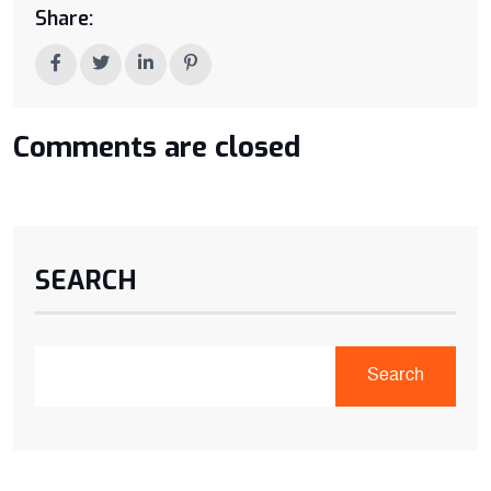
Share:
Comments are closed
SEARCH
Search