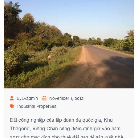
ByLvadmin
November 1, 2012
Industrial Properties
Đất công nghiệp của tập đoàn đa quốc gia, Khu
Thagone, Viêng Chăn cũng được định giá vào năm
2012 cho mục đích cho thuê dài hạn để sản xuất nhà