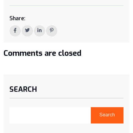
Share:
Comments are closed
SEARCH
Search