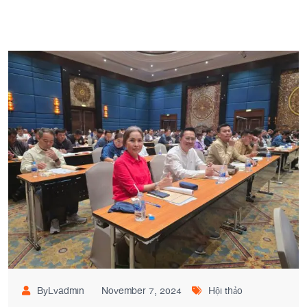
ByLvadmin
November 7, 2024
Hội thảo