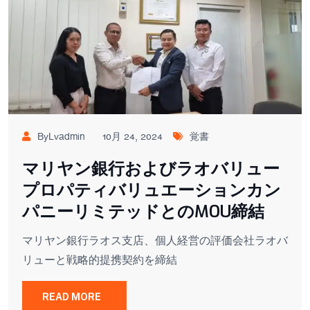
ByLvadmin
10月 24, 2024
覚書
マリヤン銀行およびラオバリュー
プロパティバリュエーションカン
パニーリミテッドとのMOU締結
マリヤン銀行ラオス支店、個人経営の評価会社ラオバ
リューと戦略的提携契約を締結
READ MORE