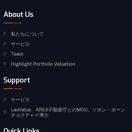
About Us
私たちについて
サービス
Team
Highlight Portfolio Valuation
Support
サービス
LaoValue、AREA不動産庁とのMOU、ソポン・ポーン
チョクチャイ博士
Quick Links