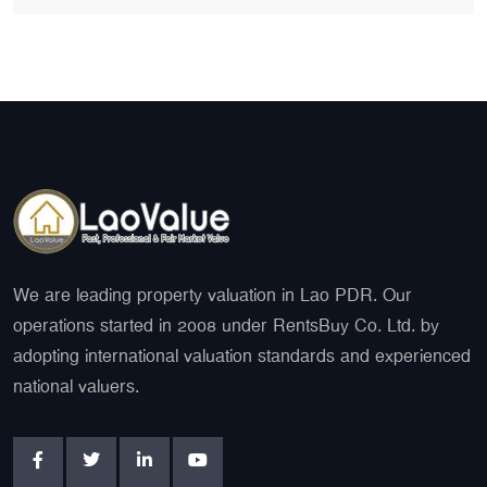
We are leading property valuation in Lao PDR. Our
operations started in 2008 under RentsBuy Co. Ltd. by
adopting international valuation standards and experienced
national valuers.