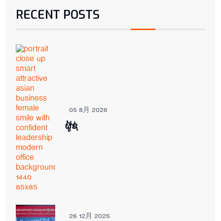
RECENT POSTS
05 8月 2026
ຜູ້ຊ່
26 12月 2025