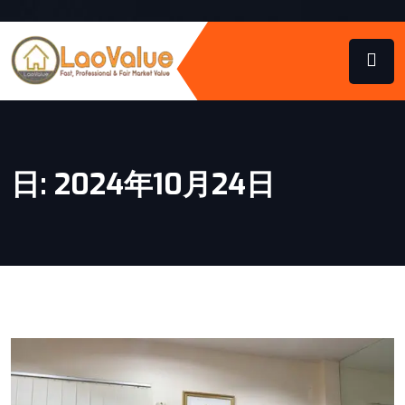
日:
2024年10月24日