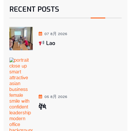
RECENT POSTS
07 8月 2026
Lao
05 8月 2026
ຜູ້ຊ່