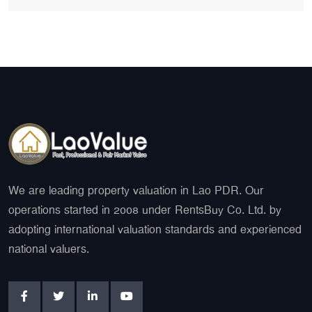
We are leading property valuation in Lao PDR. Our
operations started in 2008 under RentsBuy Co. Ltd. by
adopting international valuation standards and experienced
national valuers.