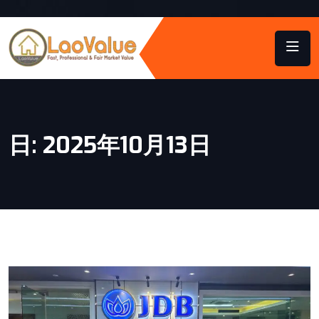
日:
2025年10月13日