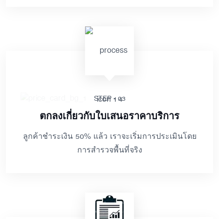
STEP - 03
ตกลงเกี่ยวกับใบเสนอราคาบริการ
ลูกค้าชำระเงิน 50% แล้ว เราจะเริ่มการประเมินโดย
การสำรวจพื้นที่จริง