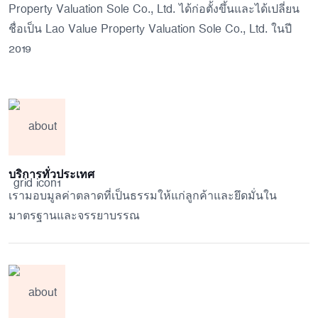
Property Valuation Sole Co., Ltd. ได้ก่อตั้งขึ้นและได้เปลี่ยน
ชื่อเป็น Lao Value Property Valuation Sole Co., Ltd. ในปี
2019
บริการทั่วประเทศ
เรามอบมูลค่าตลาดที่เป็นธรรมให้แก่ลูกค้าและยึดมั่นใน
มาตรฐานและจรรยาบรรณ