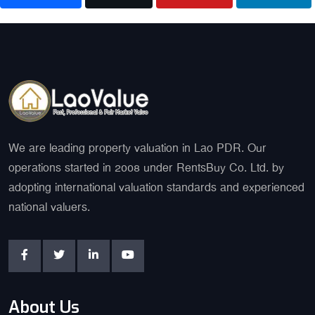
We are leading property valuation in Lao PDR. Our
operations started in 2008 under RentsBuy Co. Ltd. by
adopting international valuation standards and experienced
national valuers.
About Us