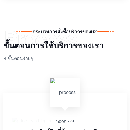
Process
กระบวนการสั่งซื้อบริการของเรา
ขั้นตอนการใช้บริการของเรา
4 ขั้นตอนง่ายๆ
STEP - 01