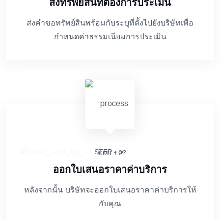
ส่งทรัพย์สินที่ต้องการประเมิน
ส่งคำขอทรัพย์สินพร้อมกับระบุที่ตั้งไปยังบริษัทเพื่อ
กำหนดค่าธรรมเนียมการประเมิน
STEP - 02
ออกใบเสนอราคาค่าบริการ
หลังจากนั้น บริษัทจะออกใบเสนอราคาค่าบริการให้
กับคุณ