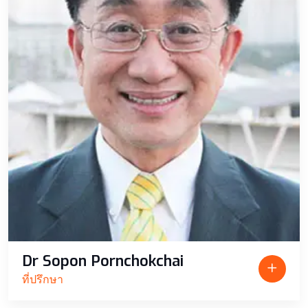
Dr Sopon Pornchokchai
ที่ปรึกษา