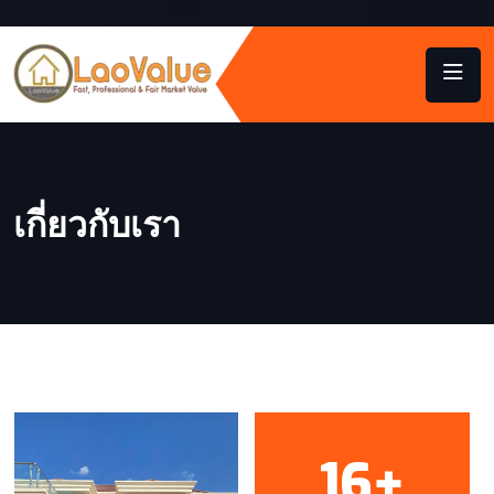
เกี่ยวกับเรา
16
+