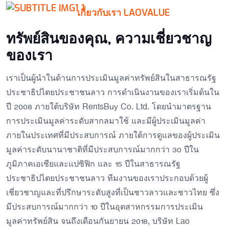
เกี่ยวกับเรา LAOVALUE
ทรัพย์สินของคุณ, ความเชี่ยวชาญ
ของเรา
เราเป็นผู้นำในด้านการประเมินมูลค่าทรัพย์สินในสาธารณรัฐ
ประชาธิปไตยประชาชนลาว การดำเนินงานของเราเริ่มต้นใน
ปี 2008 ภายใต้บริษัท RentsBuy Co. Ltd. โดยนำมาตรฐาน
การประเมินมูลค่าระดับสากลมาใช้ และมีผู้ประเมินมูลค่า
ภายในประเทศที่มีประสบการณ์ ภายใต้การดูแลของผู้ประเมิน
มูลค่าระดับนานาชาติที่มีประสบการณ์มากกว่า 30 ปีใน
ภูมิภาคเอเชียและแปซิฟิก และ 15 ปีในสาธารณรัฐ
ประชาธิปไตยประชาชนลาว ทีมงานของเราประกอบด้วยผู้
เชี่ยวชาญและที่ปรึกษาระดับสูงที่เป็นชาวลาวและชาวไทย ซึ่ง
มีประสบการณ์มากกว่า 10 ปีในอุตสาหกรรมการประเมิน
มูลค่าทรัพย์สิน จนถึงเดือนกันยายน 2018, บริษัท Lao