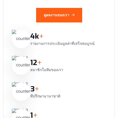
ดูผลงานของเรา
4
k
+
รายงานการประเมินมูลค่าที่เสร็จสมบูรณ์
12
+
สมาชิกในทีมของเรา
3
+
ที่ปรึกษานานาชาติ
1
+