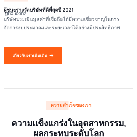
ผู้ชนะรางวัลบริษัทที่ดีที่สุดปี 2021
บริษัทประเมินมูลค่าที่เชื่อถือได้มีความเชี่ยวชาญในการ
จัดการงบประมาณและระยะเวลาได้อย่างมีประสิทธิภาพ
เกี่ยวกับเราเพิ่มเติม
ความสำเร็จของเรา
ความแข็งแกร่งในอุตสาหกรรม,
ผลกระทบระดับโลก