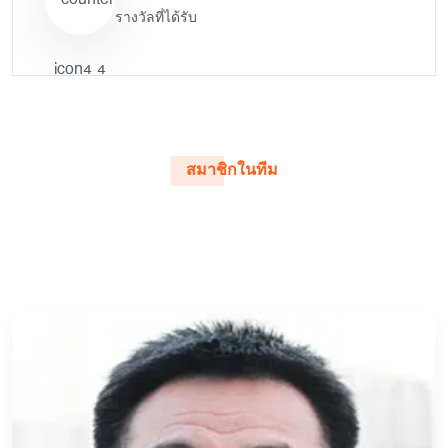
รางวัลที่ได้รับ
สมาชิกในทีม
ทีมผู้บริหารระดับสูงของเรา