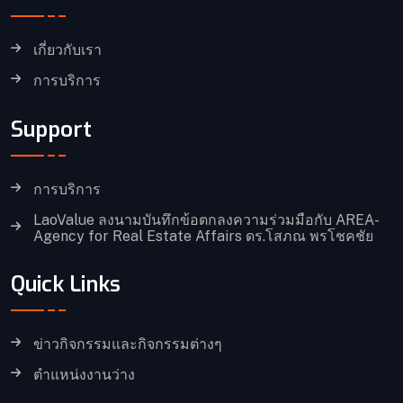
เกี่ยวกับเรา
การบริการ
Support
การบริการ
LaoValue ลงนามบันทึกข้อตกลงความร่วมมือกับ AREA-
Agency for Real Estate Affairs ดร.โสภณ พรโชคชัย
Quick Links
ข่าวกิจกรรมและกิจกรรมต่างๆ
ตำแหน่งงานว่าง