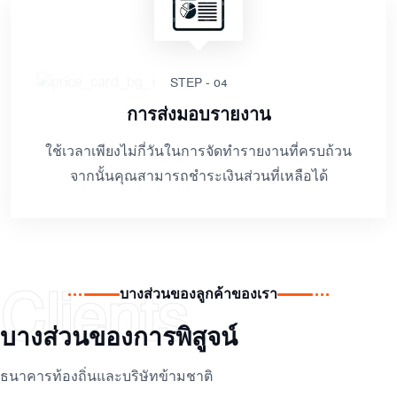
STEP - 04
การส่งมอบรายงาน
ใช้เวลาเพียงไม่กี่วันในการจัดทำรายงานที่ครบถ้วน
จากนั้นคุณสามารถชำระเงินส่วนที่เหลือได้
Clients
บางส่วนของลูกค้าของเรา
บางส่วนของการพิสูจน์
ธนาคารท้องถิ่นและบริษัทข้ามชาติ