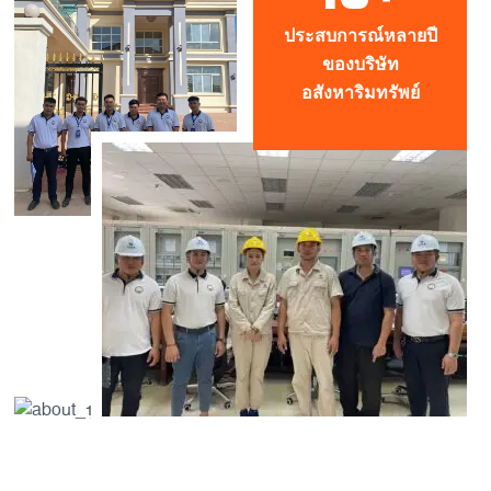
ประสบการณ์หลายปี
ของบริษัท
อสังหาริมทรัพย์