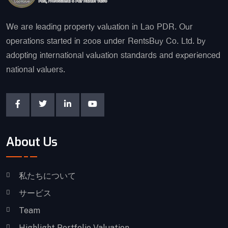
We are leading property valuation in Lao PDR. Our
operations started in 2008 under RentsBuy Co. Ltd. by
adopting international valuation standards and experienced
national valuers.
About Us
私たちについて
サービス
Team
Highlight Portfolio Valuation