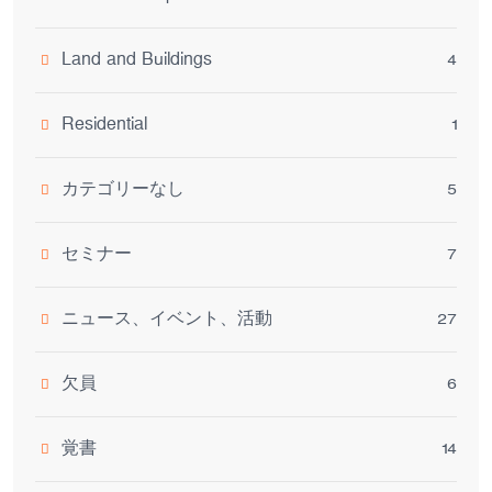
Land and Buildings
4
Residential
1
カテゴリーなし
5
セミナー
7
ニュース、イベント、活動
27
欠員
6
覚書
14