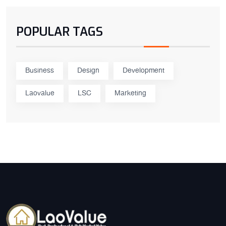
POPULAR TAGS
Business
Design
Development
Laovalue
LSC
Marketing