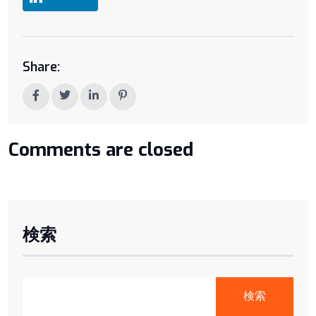
Share:
Comments are closed
検索
検索