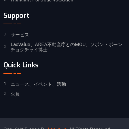
Support
サービス
LaoValue、AREA不動産庁とのMOU、ソポン・ポーン
チョクチャイ博士
Quick Links
ニュース、イベント、活動
欠員