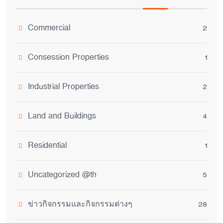
Commercial
2
Consession Properties
1
Industrial Properties
2
Land and Buildings
4
Residential
1
Uncategorized @th
5
ข่าวกิจกรรมและกิจกรรมต่างๆ
28