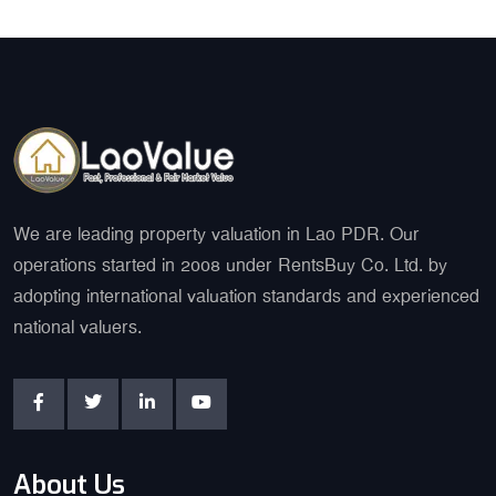
We are leading property valuation in Lao PDR. Our
operations started in 2008 under RentsBuy Co. Ltd. by
adopting international valuation standards and experienced
national valuers.
About Us