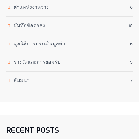
ตำแหน่งงานว่าง
6
บันทึกข้อตกลง
15
มูลนิธิการประเมินมูลค่า
6
รางวัลและการยอมรับ
3
สัมมนา
7
RECENT POSTS