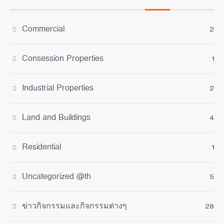
Commercial
2
Consession Properties
1
Industrial Properties
2
Land and Buildings
4
Residential
1
Uncategorized @th
5
ข่าวกิจกรรมและกิจกรรมต่างๆ
28