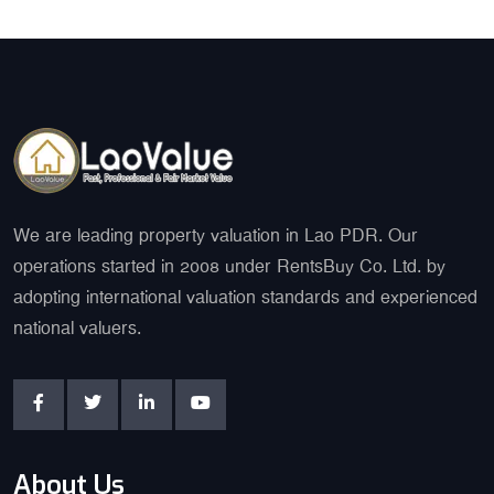
We are leading property valuation in Lao PDR. Our
operations started in 2008 under RentsBuy Co. Ltd. by
adopting international valuation standards and experienced
national valuers.
About Us