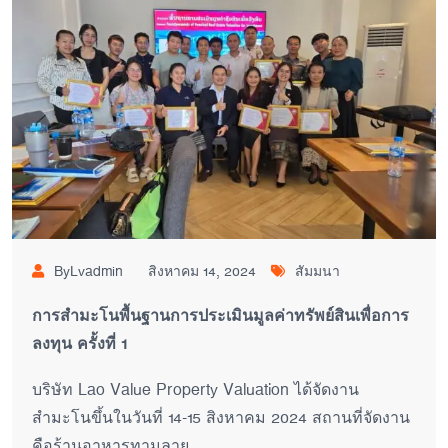
ByLvadmin
สิงหาคม 14, 2024
สัมมนา
การสำมะโนพื้นฐานการประเมินมูลค่าทรัพย์สินเพื่อการ
ลงทุน ครั้งที่ 1
บริษัท Lao Value Property Valuation ได้จัดงาน
สำมะโนขึ้นในวันที่ 14-15 สิงหาคม 2024 สถานที่จัดงาน
คือร้านอาหารทามลาย