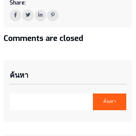
Share:
Comments are closed
ค้นหา
ค้นหา