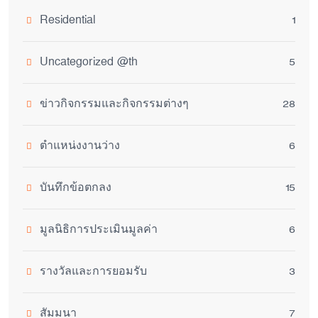
Residential
1
Uncategorized @th
5
ข่าวกิจกรรมและกิจกรรมต่างๆ
28
ตำแหน่งงานว่าง
6
บันทึกข้อตกลง
15
มูลนิธิการประเมินมูลค่า
6
รางวัลและการยอมรับ
3
สัมมนา
7