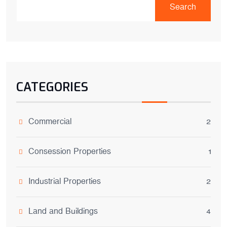
Search
CATEGORIES
Commercial
2
Consession Properties
1
Industrial Properties
2
Land and Buildings
4