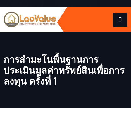
การสำมะโนพื้นฐานการ
ประเมินมูลค่าทรัพย์สินเพื่อการ
ลงทุน ครั้งที่ 1