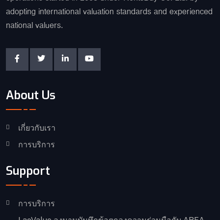
adopting international valuation standards and experienced
national valuers.
About Us
เกี่ยวกับเรา
การบริการ
Support
การบริการ