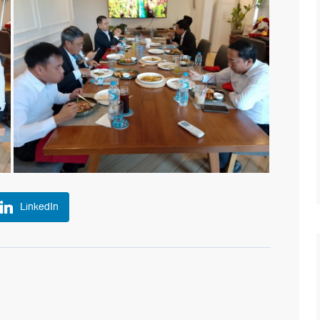
LinkedIn