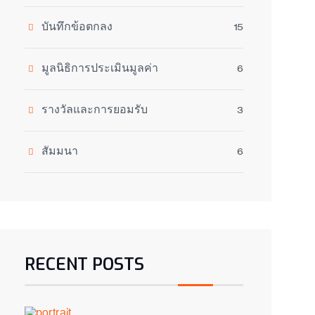
บันทึกข้อตกลง
15
มูลนิธิการประเมินมูลค่า
6
รางวัลและการยอมรับ
3
สัมมนา
6
RECENT POSTS