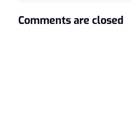
Comments are closed