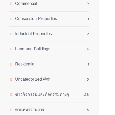
Commercial
2
Consession Properties
1
Industrial Properties
2
Land and Buildings
4
Residential
1
Uncategorized @th
5
ข่าวกิจกรรมและกิจกรรมต่างๆ
28
ตำแหน่งงานว่าง
6