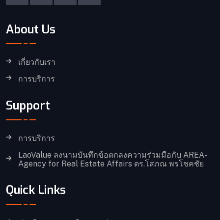
About Us
เกี่ยวกับเรา
การบริการ
Support
การบริการ
LaoValue ลงนามบันทึกข้อตกลงความร่วมมือกับ AREA-
Agency for Real Estate Affairs ดร.โสภณ พรโชคชัย
Quick Links