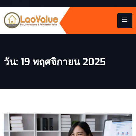
วัน:
19 พฤศจิกายน 2025