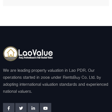
We are leading property valuation in Lao PDR. Our
operations started in 2008 under RentsBuy Co. Ltd. by
adopting international valuation standards and experienced
national valuers.