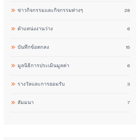
ข่าวกิจกรรมและกิจกรรมต่างๆ
28
ตำแหน่งงานว่าง
6
บันทึกข้อตกลง
15
มูลนิธิการประเมินมูลค่า
6
รางวัลและการยอมรับ
3
สัมมนา
7