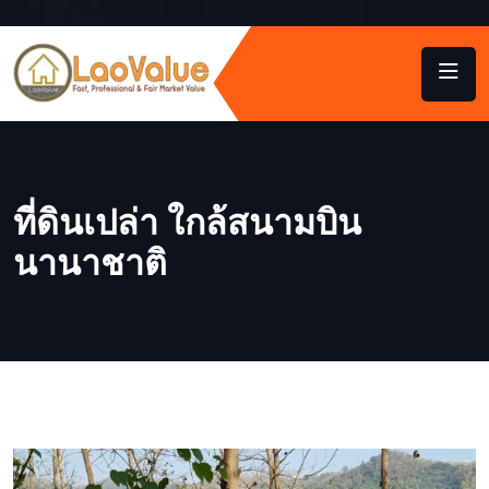
ที่ดินเปล่า ใกล้สนามบิน
นานาชาติ