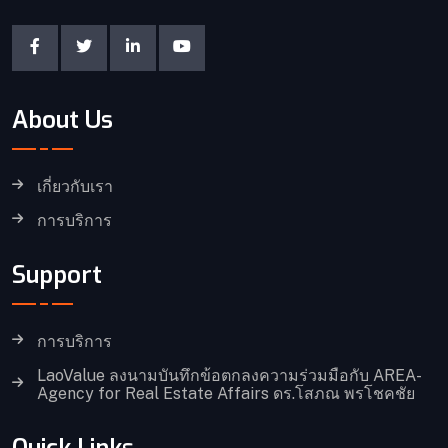
About Us
เกี่ยวกับเรา
การบริการ
Support
การบริการ
LaoValue ลงนามบันทึกข้อตกลงความร่วมมือกับ AREA-
Agency for Real Estate Affairs ดร.โสภณ พรโชคชัย
Quick Links