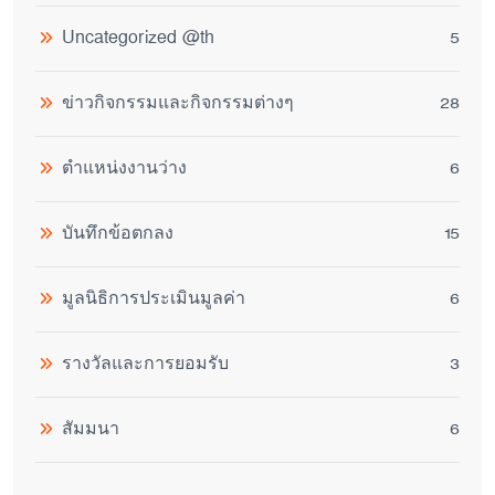
Uncategorized @th
5
ข่าวกิจกรรมและกิจกรรมต่างๆ
28
ตำแหน่งงานว่าง
6
บันทึกข้อตกลง
15
มูลนิธิการประเมินมูลค่า
6
รางวัลและการยอมรับ
3
สัมมนา
6