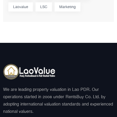
Laovalue
LSC
Marketing
We are leading property valuation in Lao PDR. Our
operations started in 2008 under RentsBuy Co. Ltd. by
adopting international valuation standards and experienced
national valuers.