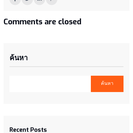
Comments are closed
ค้นหา
ค้นหา
Recent Posts