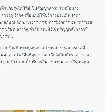
น้าที่ระดับสูงได้มีพิธีเซ็นสัญญาความร่วมมือทาง
วัลู จำกัด เพื่อเป็นผู้ให้บริการประเมินมูลค่า
นเอกลักษณ์ ลัดตะนาจาร กรรมการผู้จัดการ ธนาคารเอส
 บริษัท ลาววัลู จำกัด โดยพิธีเซ็นสัญญาดังกล่าวมี
้าร่วม.
างความร่วมมือทางยุทธศาสตร์ระหว่างธนาคารเอสที
มินมูลค่าทรัพย์สินที่ถูกต้องและใกล้เคียงกับราคาตลาด
ิ่งปลูกสร้าง รวมทั้งบริการอื่นๆ ของธนาคารในอนาคต.