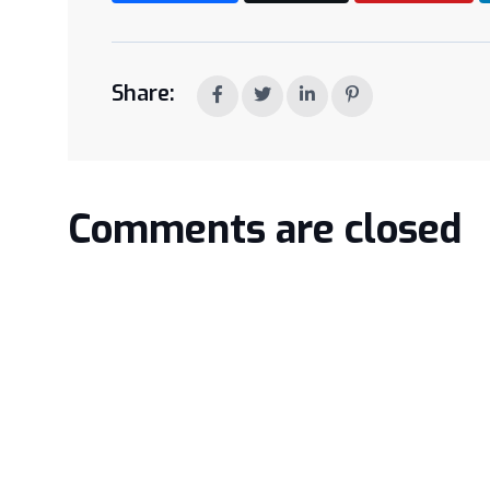
Share:
Comments are closed