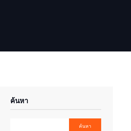
ค้นหา
ค้นหา