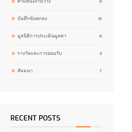
ตำแหน่งงานว่าง
6
บันทึกข้อตกลง
15
มูลนิธิการประเมินมูลค่า
6
รางวัลและการยอมรับ
3
สัมมนา
7
RECENT POSTS