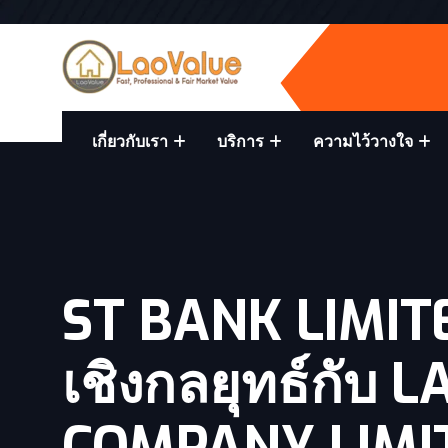
เกี่ยวกับเรา
บริการ
ความไว้วางใจ
ST BANK LIMIT
เชิงกลยุทธ์กั
COMPANY LIMI