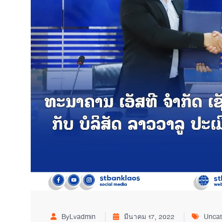
ByLvadmin
มีนาคม 17, 2022
Uncat