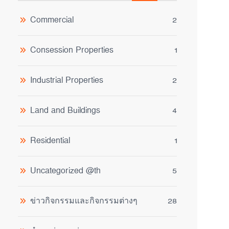
Commercial
2
Consession Properties
1
Industrial Properties
2
Land and Buildings
4
Residential
1
Uncategorized @th
5
ข่าวกิจกรรมและกิจกรรมต่างๆ
28