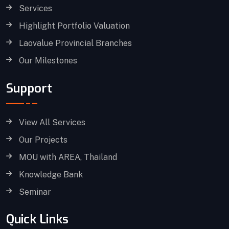
Services
Highlight Portfolio Valuation
Laovalue Provincial Branches
Our Milestones
Support
View All Services
Our Projects
MOU with AREA, Thailand
Knowledge Bank
Seminar
Quick Links