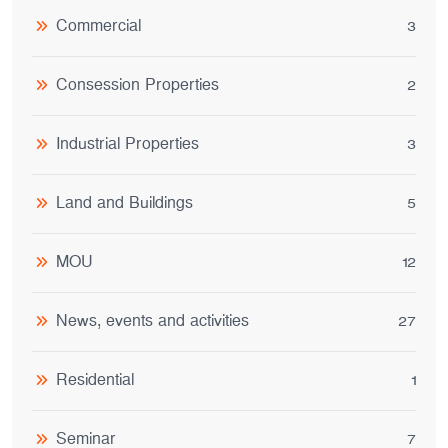
Commercial
3
Consession Properties
2
Industrial Properties
3
Land and Buildings
5
MOU
12
News, events and activities
27
Residential
1
Seminar
7