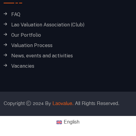
FAQ
Lao Valuation Association (Club)
Our Portfolio
Valuation Process
News, events and activities
Vacancies
Copyright
2024 By
Laovalue.
All Rights Reserved.
English