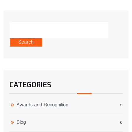
Search
CATEGORIES
Awards and Recognition
3
Blog
6