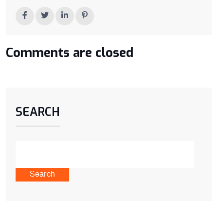
Comments are closed
SEARCH
Search