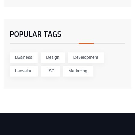
POPULAR TAGS
Business
Design
Development
Laovalue
LSC
Marketing