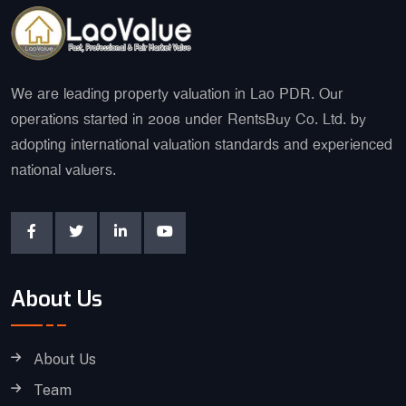
We are leading property valuation in Lao PDR. Our
operations started in 2008 under RentsBuy Co. Ltd. by
adopting international valuation standards and experienced
national valuers.
About Us
About Us
Team