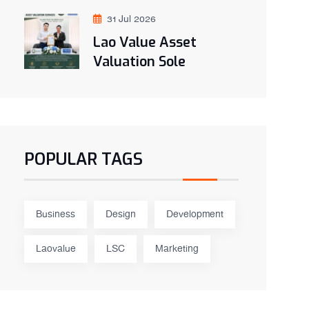
31 Jul 2026
Lao Value Asset
Valuation Sole
POPULAR TAGS
Business
Design
Development
Laovalue
LSC
Marketing