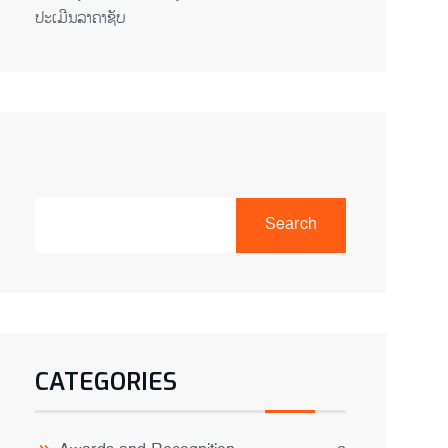
ປະເມີນລາຄາຊັບ
Search
CATEGORIES