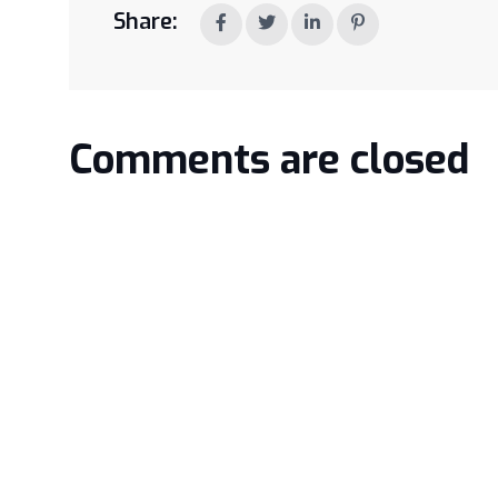
Share:
Comments are closed