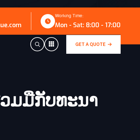
Working Time:
lue.com
Mon - Sat: 8:00 - 17:00
GET A QUOTE
່ວມມືກັບ​ທະ​ນາ​