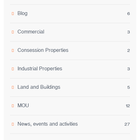
Blog
6
Commercial
3
Consession Properties
2
Industrial Properties
3
Land and Buildings
5
MOU
12
News, events and activities
27