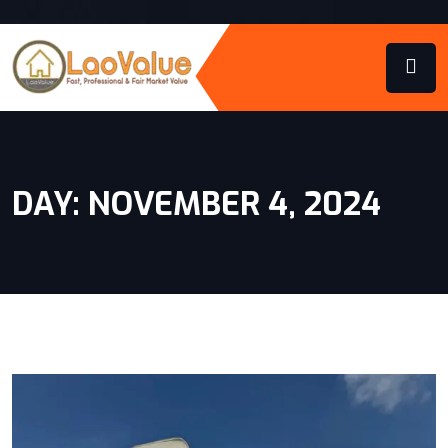
DAY:
NOVEMBER 4, 2024