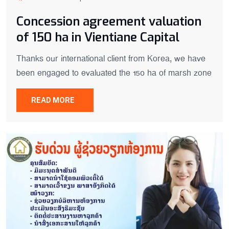
Concession agreement valuation
of 150 ha in Vientiane Capital
Thanks our international client from Korea, we have
been engaged to evaluated the 150 ha of marsh zone
READ MORE