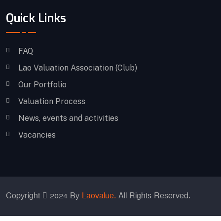
Quick Links
FAQ
Lao Valuation Association (Club)
Our Portfolio
Valuation Process
News, events and activities
Vacancies
Copyright
2024 By
Laovalue.
All Rights Reserved.