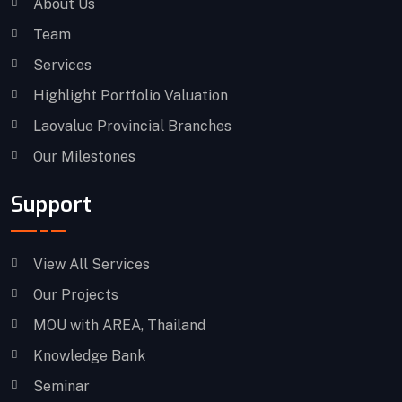
About Us
Team
Services
Highlight Portfolio Valuation
Laovalue Provincial Branches
Our Milestones
Support
View All Services
Our Projects
MOU with AREA, Thailand
Knowledge Bank
Seminar