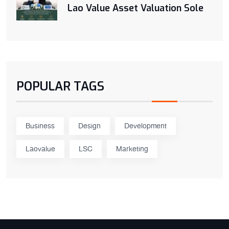
Lao Value Asset Valuation Sole
POPULAR TAGS
Business
Design
Development
Laovalue
LSC
Marketing