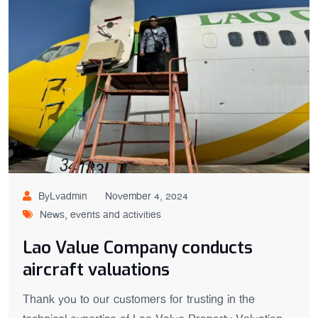
ByLvadmin
November 4, 2024
News, events and activities
Lao Value Company conducts
aircraft valuations
Thank you to our customers for trusting in the