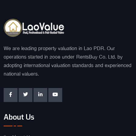
We are leading property valuation in Lao PDR. Our
operations started in 2008 under RentsBuy Co. Ltd. by
adopting international valuation standards and experienced
national valuers.
About Us